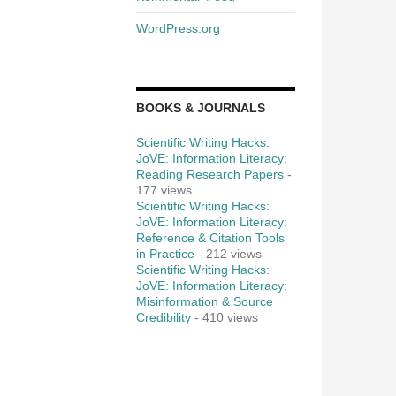
WordPress.org
BOOKS & JOURNALS
Scientific Writing Hacks:
JoVE: Information Literacy:
Reading Research Papers
-
177 views
Scientific Writing Hacks:
JoVE: Information Literacy:
Reference & Citation Tools
in Practice
- 212 views
Scientific Writing Hacks:
JoVE: Information Literacy:
Misinformation & Source
Credibility
- 410 views