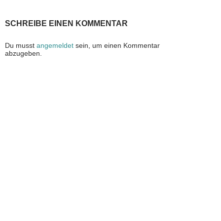
SCHREIBE EINEN KOMMENTAR
Du musst
angemeldet
sein, um einen Kommentar
abzugeben.