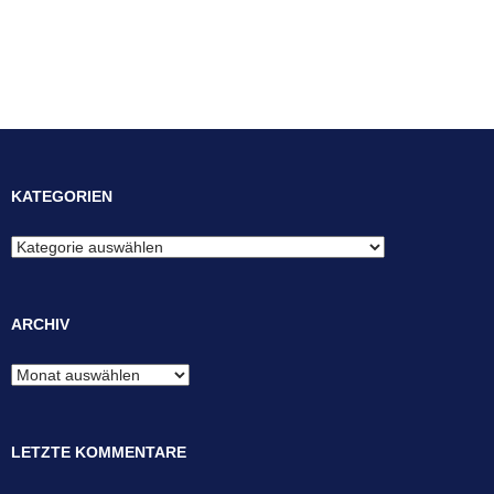
KATEGORIEN
Kategorien
ARCHIV
Archiv
LETZTE KOMMENTARE