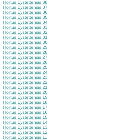
Hortus Eystettensis 38
Hortus Eystettensis 37
Hortus Eystettensis 36
Hortus Eystettensis 35
Hortus Eystettensis 34
Hortus Eystettensis 33
Hortus Eystettensis 32
Hortus Eystettensis 31
Hortus Eystettensis 30
Hortus Eystettensis 29
Hortus Eystettensis 28
Hortus Eystettensis 27
Hortus Eystettensis 26
Hortus Eystettensis 25
Hortus Eystettensis 24
Hortus Eystettensis 23
Hortus Eystettensis 22
Hortus Eystettensis 21
Hortus Eystettensis 20
Hortus Eystettensis 19
Hortus Eystettensis 18
Hortus Eystettensis 17
Hortus Eystettensis 16
Hortus Eystettensis 15
Hortus Eystettensis 14
Hortus Eystettensis 13
Hortus Eystettensis 12
Hortus Eystettensis 11