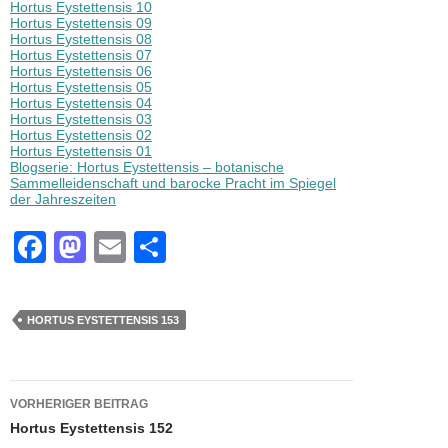
Hortus Eystettensis 10
Hortus Eystettensis 09
Hortus Eystettensis 08
Hortus Eystettensis 07
Hortus Eystettensis 06
Hortus Eystettensis 05
Hortus Eystettensis 04
Hortus Eystettensis 03
Hortus Eystettensis 02
Hortus Eystettensis 01
Blogserie: Hortus Eystettensis – botanische
Sammelleidenschaft und barocke Pracht im Spiegel
der Jahreszeiten
F
M
E
T
a
a
m
eil
c
st
ail
e
HORTUS EYSTETTENSIS 153
e
o
n
b
d
Beitragsnavigation
o
o
VORHERIGER BEITRAG
Hortus Eystettensis 152
o
n