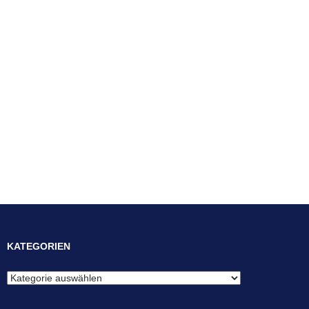
KATEGORIEN
Kategorien