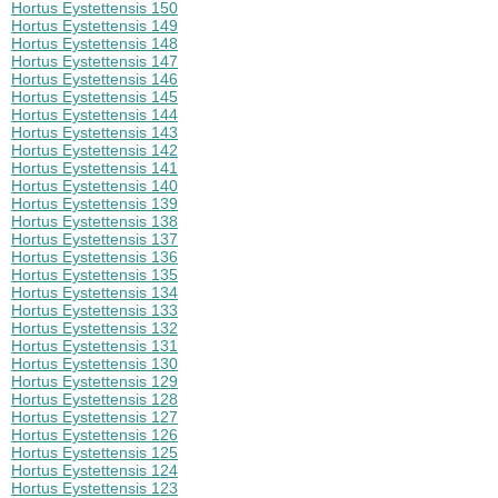
Hortus Eystettensis 150
Hortus Eystettensis 149
Hortus Eystettensis 148
Hortus Eystettensis 147
Hortus Eystettensis 146
Hortus Eystettensis 145
Hortus Eystettensis 144
Hortus Eystettensis 143
Hortus Eystettensis 142
Hortus Eystettensis 141
Hortus Eystettensis 140
Hortus Eystettensis 139
Hortus Eystettensis 138
Hortus Eystettensis 137
Hortus Eystettensis 136
Hortus Eystettensis 135
Hortus Eystettensis 134
Hortus Eystettensis 133
Hortus Eystettensis 132
Hortus Eystettensis 131
Hortus Eystettensis 130
Hortus Eystettensis 129
Hortus Eystettensis 128
Hortus Eystettensis 127
Hortus Eystettensis 126
Hortus Eystettensis 125
Hortus Eystettensis 124
Hortus Eystettensis 123