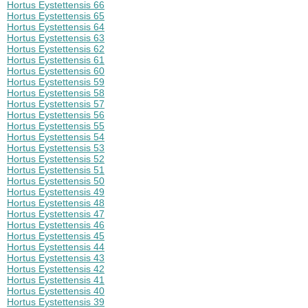
Hortus Eystettensis 66
Hortus Eystettensis 65
Hortus Eystettensis 64
Hortus Eystettensis 63
Hortus Eystettensis 62
Hortus Eystettensis 61
Hortus Eystettensis 60
Hortus Eystettensis 59
Hortus Eystettensis 58
Hortus Eystettensis 57
Hortus Eystettensis 56
Hortus Eystettensis 55
Hortus Eystettensis 54
Hortus Eystettensis 53
Hortus Eystettensis 52
Hortus Eystettensis 51
Hortus Eystettensis 50
Hortus Eystettensis 49
Hortus Eystettensis 48
Hortus Eystettensis 47
Hortus Eystettensis 46
Hortus Eystettensis 45
Hortus Eystettensis 44
Hortus Eystettensis 43
Hortus Eystettensis 42
Hortus Eystettensis 41
Hortus Eystettensis 40
Hortus Eystettensis 39