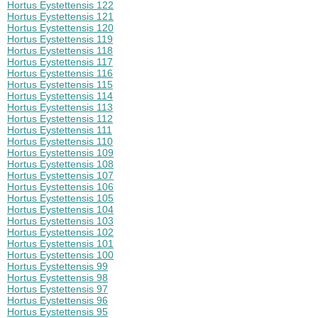
Hortus Eystettensis 122
Hortus Eystettensis 121
Hortus Eystettensis 120
Hortus Eystettensis 119
Hortus Eystettensis 118
Hortus Eystettensis 117
Hortus Eystettensis 116
Hortus Eystettensis 115
Hortus Eystettensis 114
Hortus Eystettensis 113
Hortus Eystettensis 112
Hortus Eystettensis 111
Hortus Eystettensis 110
Hortus Eystettensis 109
Hortus Eystettensis 108
Hortus Eystettensis 107
Hortus Eystettensis 106
Hortus Eystettensis 105
Hortus Eystettensis 104
Hortus Eystettensis 103
Hortus Eystettensis 102
Hortus Eystettensis 101
Hortus Eystettensis 100
Hortus Eystettensis 99
Hortus Eystettensis 98
Hortus Eystettensis 97
Hortus Eystettensis 96
Hortus Eystettensis 95