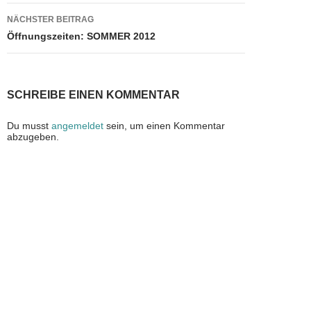
k
NÄCHSTER BEITRAG
Öffnungszeiten: SOMMER 2012
SCHREIBE EINEN KOMMENTAR
Du musst
angemeldet
sein, um einen Kommentar
abzugeben.