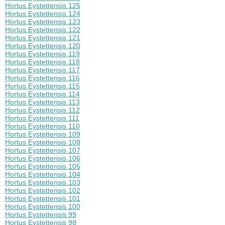
Hortus Eystettensis 125
Hortus Eystettensis 124
Hortus Eystettensis 123
Hortus Eystettensis 122
Hortus Eystettensis 121
Hortus Eystettensis 120
Hortus Eystettensis 119
Hortus Eystettensis 118
Hortus Eystettensis 117
Hortus Eystettensis 116
Hortus Eystettensis 115
Hortus Eystettensis 114
Hortus Eystettensis 113
Hortus Eystettensis 112
Hortus Eystettensis 111
Hortus Eystettensis 110
Hortus Eystettensis 109
Hortus Eystettensis 108
Hortus Eystettensis 107
Hortus Eystettensis 106
Hortus Eystettensis 105
Hortus Eystettensis 104
Hortus Eystettensis 103
Hortus Eystettensis 102
Hortus Eystettensis 101
Hortus Eystettensis 100
Hortus Eystettensis 99
Hortus Eystettensis 98