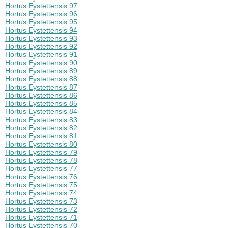
Hortus Eystettensis 97
Hortus Eystettensis 96
Hortus Eystettensis 95
Hortus Eystettensis 94
Hortus Eystettensis 93
Hortus Eystettensis 92
Hortus Eystettensis 91
Hortus Eystettensis 90
Hortus Eystettensis 89
Hortus Eystettensis 88
Hortus Eystettensis 87
Hortus Eystettensis 86
Hortus Eystettensis 85
Hortus Eystettensis 84
Hortus Eystettensis 83
Hortus Eystettensis 82
Hortus Eystettensis 81
Hortus Eystettensis 80
Hortus Eystettensis 79
Hortus Eystettensis 78
Hortus Eystettensis 77
Hortus Eystettensis 76
Hortus Eystettensis 75
Hortus Eystettensis 74
Hortus Eystettensis 73
Hortus Eystettensis 72
Hortus Eystettensis 71
Hortus Eystettensis 70