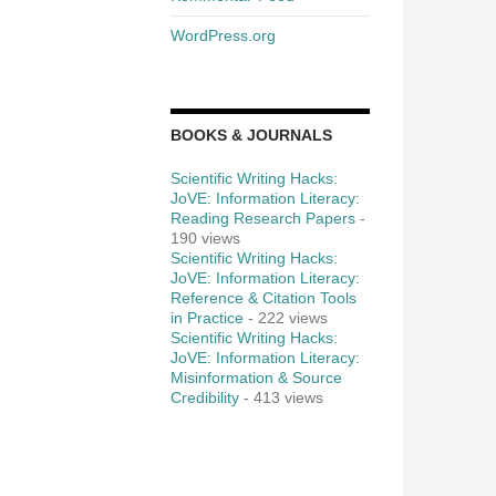
WordPress.org
BOOKS & JOURNALS
Scientific Writing Hacks:
JoVE: Information Literacy:
Reading Research Papers
-
190 views
Scientific Writing Hacks:
JoVE: Information Literacy:
Reference & Citation Tools
in Practice
- 222 views
Scientific Writing Hacks:
JoVE: Information Literacy:
Misinformation & Source
Credibility
- 413 views