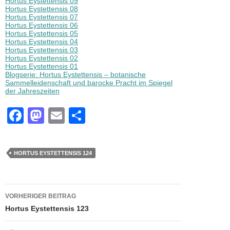
Hortus Eystettensis 09
Hortus Eystettensis 08
Hortus Eystettensis 07
Hortus Eystettensis 06
Hortus Eystettensis 05
Hortus Eystettensis 04
Hortus Eystettensis 03
Hortus Eystettensis 02
Hortus Eystettensis 01
Blogserie: Hortus Eystettensis – botanische
Sammelleidenschaft und barocke Pracht im Spiegel
der Jahreszeiten
F
M
E
T
a
a
m
eil
c
st
ail
e
HORTUS EYSTETTENSIS 124
e
o
n
b
d
Beitragsnavigation
o
o
VORHERIGER BEITRAG
Hortus Eystettensis 123
o
n