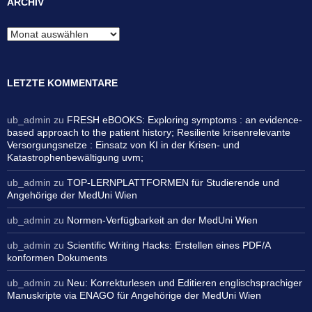
ARCHIV
Archiv
LETZTE KOMMENTARE
ub_admin
zu
FRESH eBOOKS: Exploring symptoms : an evidence-
based approach to the patient history; Resiliente krisenrelevante
Versorgungsnetze : Einsatz von KI in der Krisen- und
Katastrophenbewältigung uvm;
ub_admin
zu
TOP-LERNPLATTFORMEN für Studierende und
Angehörige der MedUni Wien
ub_admin
zu
Normen-Verfügbarkeit an der MedUni Wien
ub_admin
zu
Scientific Writing Hacks: Erstellen eines PDF/A
konformen Dokuments
ub_admin
zu
Neu: Korrekturlesen und Editieren englischsprachiger
Manuskripte via ENAGO für Angehörige der MedUni Wien