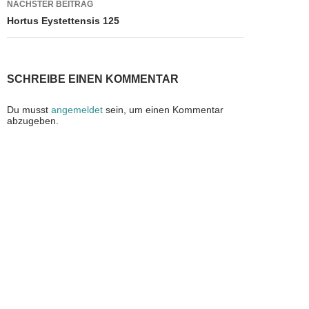
k
NÄCHSTER BEITRAG
Hortus Eystettensis 125
SCHREIBE EINEN KOMMENTAR
Du musst
angemeldet
sein, um einen Kommentar
abzugeben.