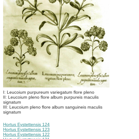
I: Leucoium purpureum variegatum flore pleno
II: Leucoium pleno flore album purpureis maculis
signatum
III: Leucoium pleno flore album sanguineis maculis
signatum
Hortus Eystettensis 124
Hortus Eystettensis 123
Hortus Eystettensis 122