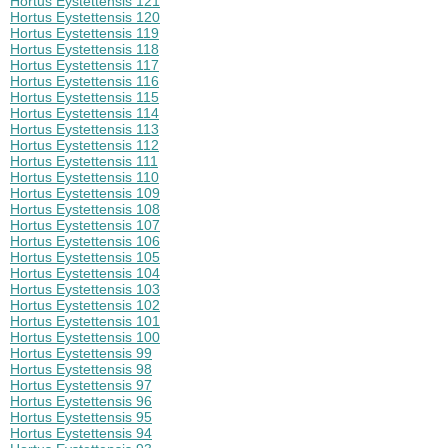
Hortus Eystettensis 121
Hortus Eystettensis 120
Hortus Eystettensis 119
Hortus Eystettensis 118
Hortus Eystettensis 117
Hortus Eystettensis 116
Hortus Eystettensis 115
Hortus Eystettensis 114
Hortus Eystettensis 113
Hortus Eystettensis 112
Hortus Eystettensis 111
Hortus Eystettensis 110
Hortus Eystettensis 109
Hortus Eystettensis 108
Hortus Eystettensis 107
Hortus Eystettensis 106
Hortus Eystettensis 105
Hortus Eystettensis 104
Hortus Eystettensis 103
Hortus Eystettensis 102
Hortus Eystettensis 101
Hortus Eystettensis 100
Hortus Eystettensis 99
Hortus Eystettensis 98
Hortus Eystettensis 97
Hortus Eystettensis 96
Hortus Eystettensis 95
Hortus Eystettensis 94