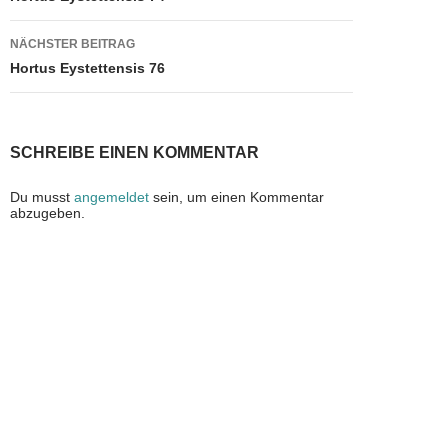
o
n
k
NÄCHSTER BEITRAG
Hortus Eystettensis 76
SCHREIBE EINEN KOMMENTAR
Du musst
angemeldet
sein, um einen Kommentar
abzugeben.