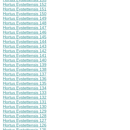
Hortus Eystettensis 152
Hortus Eystettensis 151
Hortus Eystettensis 150
Hortus Eystettensis 149
Hortus Eystettensis 148
Hortus Eystettensis 147
Hortus Eystettensis 146
Hortus Eystettensis 145
Hortus Eystettensis 144
Hortus Eystettensis 143
Hortus Eystettensis 142
Hortus Eystettensis 141
Hortus Eystettensis 140
Hortus Eystettensis 139
Hortus Eystettensis 138
Hortus Eystettensis 137
Hortus Eystettensis 136
Hortus Eystettensis 135
Hortus Eystettensis 134
Hortus Eystettensis 133
Hortus Eystettensis 132
Hortus Eystettensis 131
Hortus Eystettensis 130
Hortus Eystettensis 129
Hortus Eystettensis 128
Hortus Eystettensis 127
Hortus Eystettensis 126
Hortus Eystettensis 125