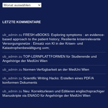
Archiv
LETZTE KOMMENTARE
ub_admin
zu
FRESH eBOOKS: Exploring symptoms : an evidence-
based approach to the patient history; Resiliente krisenrelevante
Versorgungsnetze : Einsatz von KI in der Krisen- und
Katastrophenbewältigung uvm;
ub_admin
zu
TOP-LERNPLATTFORMEN für Studierende und
Angehörige der MedUni Wien
ub_admin
zu
Normen-Verfügbarkeit an der MedUni Wien
ub_admin
zu
Scientific Writing Hacks: Erstellen eines PDF/A
konformen Dokuments
ub_admin
zu
Neu: Korrekturlesen und Editieren englischsprachiger
Manuskripte via ENAGO für Angehörige der MedUni Wien