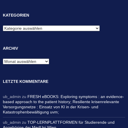
KATEGORIEN
Kategorien
ARCHIV
Archiv
LETZTE KOMMENTARE
ub_admin
zu
FRESH eBOOKS: Exploring symptoms : an evidence-
based approach to the patient history; Resiliente krisenrelevante
Versorgungsnetze : Einsatz von KI in der Krisen- und
Katastrophenbewältigung uvm;
ub_admin
zu
TOP-LERNPLATTFORMEN für Studierende und
Angehörige der MedUni Wien