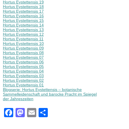
Hortus Eystettensis 19
Hortus Eystettensis 18
Hortus Eystettensis 17
Hortus Eystettensis 16
Hortus Eystettensis 15
Hortus Eystettensis 14
Hortus Eystettensis 13
Hortus Eystettensis 12
Hortus Eystettensis 11
Hortus Eystettensis 10
Hortus Eystettensis 09
Hortus Eystettensis 08
Hortus Eystettensis 07
Hortus Eystettensis 06
Hortus Eystettensis 05
Hortus Eystettensis 04
Hortus Eystettensis 03
Hortus Eystettensis 02
Hortus Eystettensis 01
Blogserie: Hortus Eystettensis – botanische
Sammelleidenschaft und barocke Pracht im Spiegel
der Jahreszeiten
F
M
E
T
a
a
m
eil