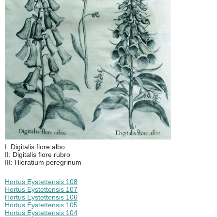
I: Digitalis flore albo
II: Digitalis flore rubro
III: Hieratium peregrinum
Hortus Eystettensis 108
Hortus Eystettensis 107
Hortus Eystettensis 106
Hortus Eystettensis 105
Hortus Eystettensis 104