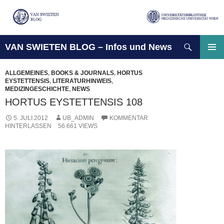
Suchen
VAN SWIETEN BLOG – Infos und News
ZUM
INHALT
PRIMÄ
SPRINGEN
MENÜ
ALLGEMEINES
,
BOOKS & JOURNALS
,
HORTUS
EYSTETTENSIS
,
LITERATURHINWEIS
,
MEDIZINGESCHICHTE
,
NEWS
HORTUS EYSTETTENSIS 108
5. JULI 2012
UB_ADMIN
KOMMENTAR
HINTERLASSEN
56.661 VIEWS