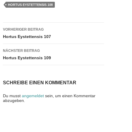
c
st
ail
e
HORTUS EYSTETTENSIS 108
e
o
n
b
d
Beitragsnavigation
o
o
VORHERIGER BEITRAG
Hortus Eystettensis 107
o
n
k
NÄCHSTER BEITRAG
Hortus Eystettensis 109
SCHREIBE EINEN KOMMENTAR
Du musst
angemeldet
sein, um einen Kommentar
abzugeben.