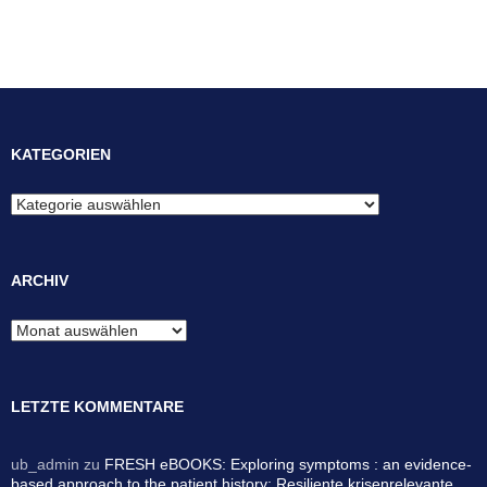
KATEGORIEN
Kategorien
ARCHIV
Archiv
LETZTE KOMMENTARE
ub_admin
zu
FRESH eBOOKS: Exploring symptoms : an evidence-
based approach to the patient history; Resiliente krisenrelevante