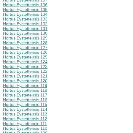
Hortus Eystettensis 136
Hortus Eystettensis 135
Hortus Eystettensis 134
Hortus Eystettensis 133
Hortus Eystettensis 132
Hortus Eystettensis 131
Hortus Eystettensis 130
Hortus Eystettensis 129
Hortus Eystettensis 128
Hortus Eystettensis 127
Hortus Eystettensis 126
Hortus Eystettensis 125
Hortus Eystettensis 124
Hortus Eystettensis 123
Hortus Eystettensis 122
Hortus Eystettensis 121
Hortus Eystettensis 120
Hortus Eystettensis 119
Hortus Eystettensis 118
Hortus Eystettensis 117
Hortus Eystettensis 116
Hortus Eystettensis 115
Hortus Eystettensis 114
Hortus Eystettensis 113
Hortus Eystettensis 112
Hortus Eystettensis 111
Hortus Eystettensis 110
Hortus Eystettensis 109