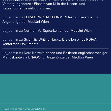
Versorgungsnetze : Einsatz von KI in der Krisen- und
Katastrophenbewältigung uvm;
ub_admin
zu
TOP-LERNPLATTFORMEN für Studierende und
Angehörige der MedUni Wien
ub_admin
zu
Normen-Verfügbarkeit an der MedUni Wien
ub_admin
zu
Scientific Writing Hacks: Erstellen eines PDF/A
konformen Dokuments
ub_admin
zu
Neu: Korrekturlesen und Editieren englischsprachiger
Manuskripte via ENAGO für Angehörige der MedUni Wien
Stolz präsentiert von WordPress