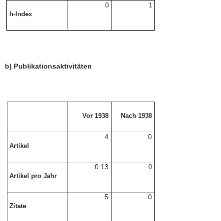
0
1
h-Index
b) Publikationsaktivitäten
Vor 1938
Nach 1938
4
0
Artikel
0.13
0
Artikel pro Jahr
5
0
Zitate