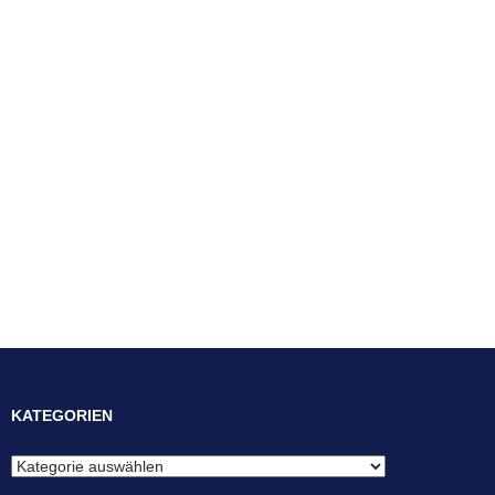
KATEGORIEN
Kategorien