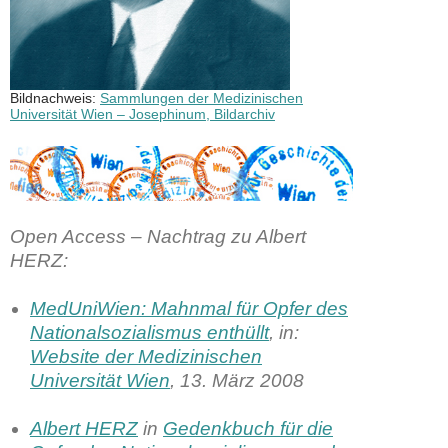
Bildnachweis:
Sammlungen der Medizinischen
Universität Wien – Josephinum, Bildarchiv
Open Access – Nachtrag zu Albert
HERZ
:
MedUniWien: Mahnmal für Opfer des
Nationalsozialismus enthüllt
, in:
Website der Medizinischen
Universität Wien
, 13. März 2008
Albert HERZ
in
Gedenkbuch für die