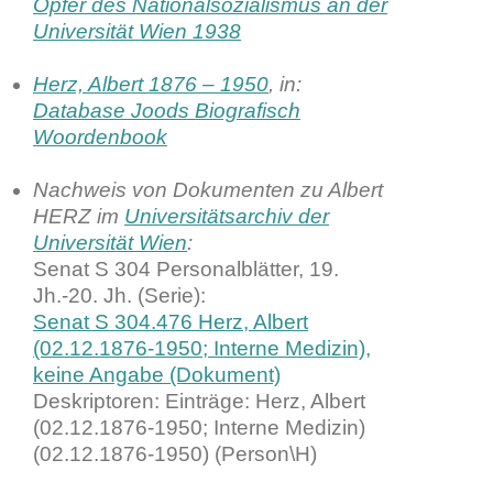
Opfer des Nationalsozialismus an der
Universität Wien 1938
Herz, Albert 1876 – 1950
, in:
Database Joods Biografisch
Woordenbook
Nachweis von Dokumenten zu Albert
HERZ im
Universitätsarchiv der
Universität Wien
:
Senat S 304 Personalblätter, 19.
Jh.-20. Jh. (Serie):
Senat S 304.476 Herz, Albert
(02.12.1876-1950; Interne Medizin),
keine Angabe (Dokument)
Deskriptoren: Einträge: Herz, Albert
(02.12.1876-1950; Interne Medizin)
(02.12.1876-1950) (Person\H)