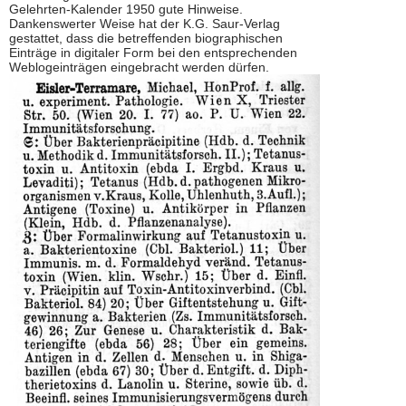
Gelehrten-Kalender 1950 gute Hinweise.
Dankenswerter Weise hat der K.G. Saur-Verlag
gestattet, dass die betreffenden biographischen
Einträge in digitaler Form bei den entsprechenden
Weblogeinträgen eingebracht werden dürfen.