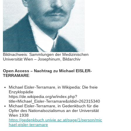
Bildnachweis: Sammlungen der Medizinischen
Universität Wien – Josephinum, Bildarchiv
Open Access – Nachtrag zu Michael EISLER-
TERRAMARE
:
Michael Eisler-Terramare, in Wikipedia: Die freie
Enzyklopädie
https://de.wikipedia.org/w/index.php?
title=Michael_Eisler-Terramare&oldid=262315340
Michael Eisler-Terramare, in Gedenkbuch für die
Opfer des Nationalsozialismus an der Universität
Wien 1938
https://gedenkbuch.univie.ac.at/page/1/person/mic
hael-eisler-terramare