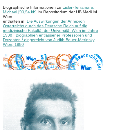
Biographische Informationen zu
Eisler-Terramare,
Michael
[
90,54 kb
]
im Repositorium der UB MedUni
Wien
enthalten in:
Die Auswirkungen der Annexion
Österreichs durch das Deutsche Reich auf die
medizinische Fakultät der Universität Wien im Jahre
1938 : Biographien entlassener Professoren und
Dozenten / eingereicht von Judith Bauer-Merinsky,
Wien, 1980