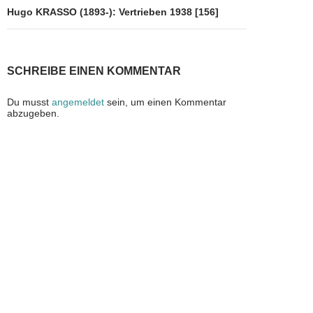
Hugo KRASSO (1893-): Vertrieben 1938 [156]
SCHREIBE EINEN KOMMENTAR
Du musst
angemeldet
sein, um einen Kommentar
abzugeben.