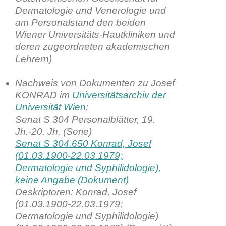
Dermatologie und Venerologie und
am Personalstand den beiden
Wiener Universitäts-Hautkliniken und
deren zugeordneten akademischen
Lehrern)
Nachweis von Dokumenten zu Josef
KONRAD im
Universitätsarchiv der
Universität Wien
:
Senat S 304 Personalblätter, 19.
Jh.-20. Jh. (Serie)
Senat S 304.650 Konrad, Josef
(01.03.1900-22.03.1979;
Dermatologie und Syphilidologie),
keine Angabe (Dokument)
Deskriptoren: Konrad, Josef
(01.03.1900-22.03.1979;
Dermatologie und Syphilidologie)