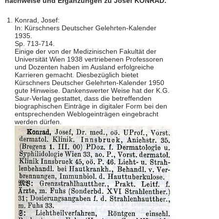
nachweise und Ergänzungen zu Josef KONRAD:
Konrad, Josef:
In: Kürschners Deutscher Gelehrten-Kalender
1935.
Sp. 713-714.
Einige der von der Medizinischen Fakultät der
Universität Wien 1938 vertriebenen Professoren
und Dozenten haben im Ausland erfolgreiche
Karrieren gemacht. Diesbezüglich bietet
Kürschners Deutscher Gelehrten-Kalender 1950
gute Hinweise. Dankenswerter Weise hat der K.G.
Saur-Verlag gestattet, dass die betreffenden
biographischen Einträge in digitaler Form bei den
entsprechenden Weblogeinträgen eingebracht
werden dürfen.