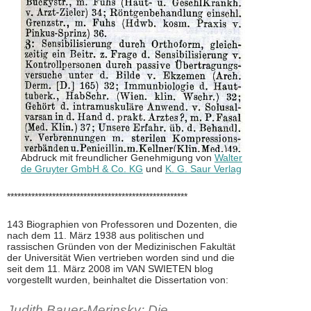
Abdruck mit freundlicher Genehmigung von
Walter
de Gruyter GmbH & Co. KG
und
K. G. Saur Verlag
****************************************************
143 Biographien von Professoren und Dozenten, die
nach dem 11. März 1938 aus politischen und
rassischen Gründen von der Medizinischen Fakultät
der Universität Wien vertrieben worden sind und die
seit dem 11. März 2008 im VAN SWIETEN blog
vorgestellt wurden, beinhaltet die Dissertation von:
Judith Bauer-Merinsky: Die