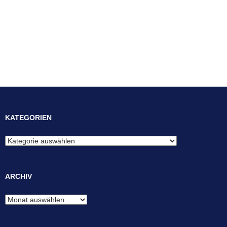
KATEGORIEN
Kategorien
ARCHIV
Archiv