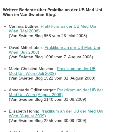
Weitere Berichte über Praktika an der UB Med Uni
Wien im Van Swieten Blog:
Carinna Büttner:
Praktikum an der UB Med Uni
Wien (Mai 2008)
(Van Swieten Blog 968 vom 26. Mai 2008)
David Mitterhuber:
Praktikum an der UB Med Uni
Wien (Juli 2008)
(Van Swieten Blog 1096 vom 7. August 2008)
Maria-Christina Maschat:
Praktikum an der UB
Med Uni Wien (Juli 2009)
(Van Swieten Blog 1922 vom 31. August 2009)
Annemarie Grillenberger:
Praktikum an der UB der
Med Uni Wien (August 2009)
(Van Swieten Blog 2140 vom 31.08.2009)
Elisabeth Hohla:
Praktikum an der UB der Med Uni
Wien (August 2009)
(Van Swieten Blog 2255 vom 30.09.2009)