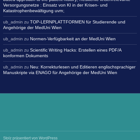
Versorgungsnetze : Einsatz von KI in der Krisen- und
Katastrophenbewältigung uvm;
ub_admin
zu
TOP-LERNPLATTFORMEN für Studierende und
Angehörige der MedUni Wien
ub_admin
zu
Normen-Verfügbarkeit an der MedUni Wien
ub_admin
zu
Scientific Writing Hacks: Erstellen eines PDF/A
konformen Dokuments
ub_admin
zu
Neu: Korrekturlesen und Editieren englischsprachiger
Manuskripte via ENAGO für Angehörige der MedUni Wien
Stolz präsentiert von WordPress