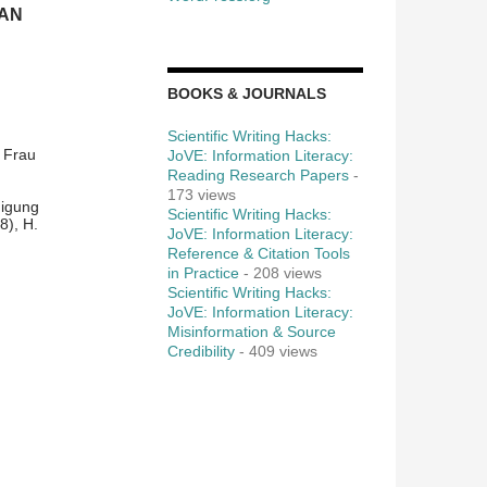
 AN
BOOKS & JOURNALS
Scientific Writing Hacks:
 Frau
JoVE: Information Literacy:
Reading Research Papers
-
173 views
nigung
Scientific Writing Hacks:
8), H.
JoVE: Information Literacy:
Reference & Citation Tools
in Practice
- 208 views
Scientific Writing Hacks:
JoVE: Information Literacy:
Misinformation & Source
Credibility
- 409 views