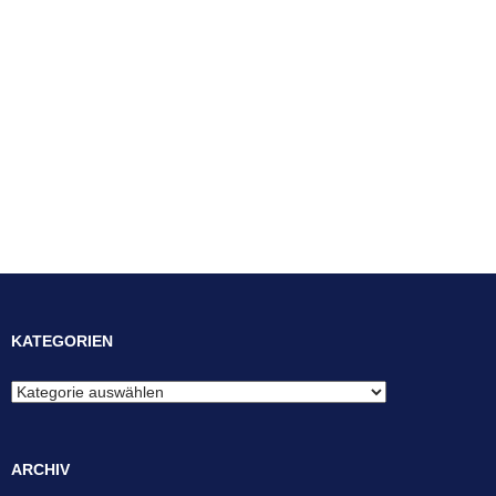
KATEGORIEN
Kategorien
ARCHIV