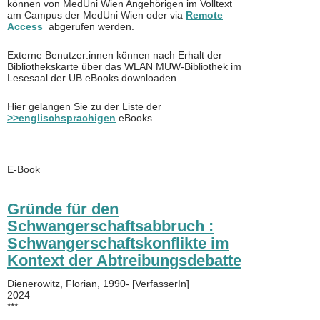
können von MedUni Wien Angehörigen im Volltext
am Campus der MedUni Wien oder via
Remote
Access
abgerufen werden.
Externe Benutzer:innen können nach Erhalt der
Bibliothekskarte über das WLAN MUW-Bibliothek im
Lesesaal der UB eBooks downloaden.
Hier gelangen Sie zu der Liste der
>>englischsprachigen
eBooks.
E-Book
Gründe für den
Schwangerschaftsabbruch :
Schwangerschaftskonflikte im
Kontext der Abtreibungsdebatte
Dienerowitz, Florian, 1990- [VerfasserIn]
2024
***