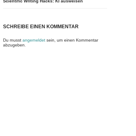
Scientific Writing Hacks: KI ausweisen
SCHREIBE EINEN KOMMENTAR
Du musst
angemeldet
sein, um einen Kommentar
abzugeben.