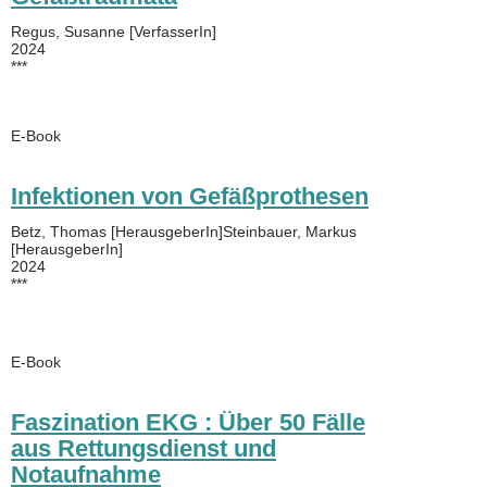
Regus, Susanne [VerfasserIn]
2024
***
E-Book
Infektionen von Gefäßprothesen
Betz, Thomas [HerausgeberIn]Steinbauer, Markus
[HerausgeberIn]
2024
***
E-Book
Faszination EKG : Über 50 Fälle
aus Rettungsdienst und
Notaufnahme