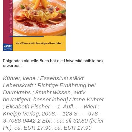
Folgendes aktuelle Buch hat die Universitätsbibliothek
erworben:
Kührer, Irene
: Essenslust stärkt
Lebenskraft : Richtige Ernährung bei
Darmkrebs ; 8mehr wissen, aktiv
bewältigen, besser leben] / Irene Kührer
; Elisabeth Fischer. – 1. Aufl. . – Wien :
Kneipp-Verlag, 2008. – 128 S. . – 978-
3-7088-0442-2 Ebr. : ca. sfr 32.80 (freier
Pr.), ca. EUR 17.90, ca. EUR 17.90