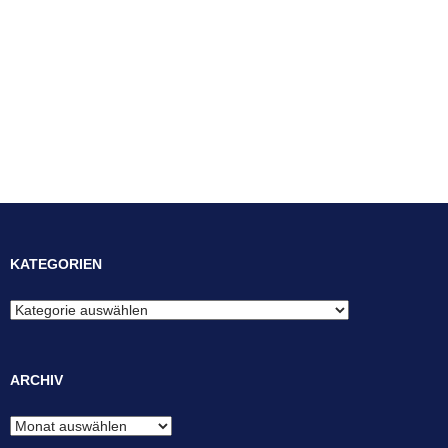
KATEGORIEN
Kategorien
ARCHIV
Archiv