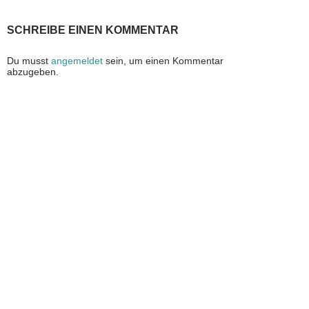
SCHREIBE EINEN KOMMENTAR
Du musst
angemeldet
sein, um einen Kommentar
abzugeben.