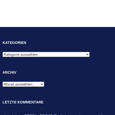
KATEGORIEN
Kategorien
ARCHIV
Archiv
LETZTE KOMMENTARE