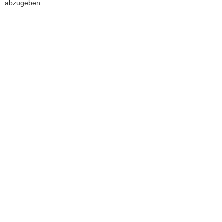
abzugeben.