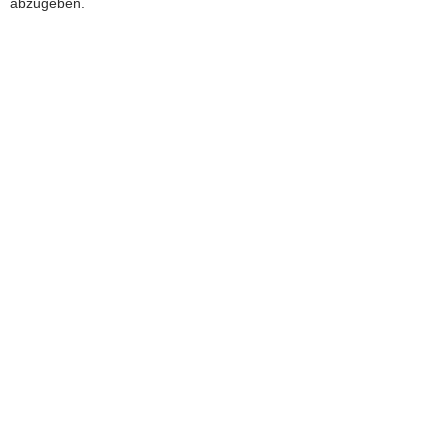
abzugeben.