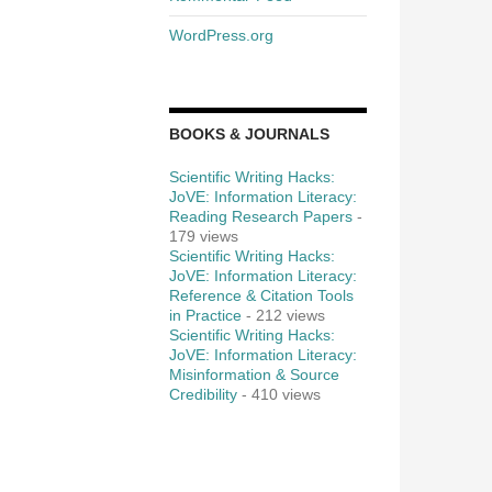
WordPress.org
BOOKS & JOURNALS
Scientific Writing Hacks:
JoVE: Information Literacy:
Reading Research Papers
-
179 views
Scientific Writing Hacks:
JoVE: Information Literacy:
Reference & Citation Tools
in Practice
- 212 views
Scientific Writing Hacks:
JoVE: Information Literacy:
Misinformation & Source
Credibility
- 410 views