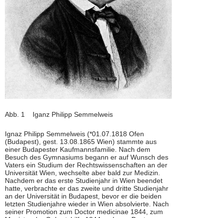
Abb. 1 Iganz Philipp Semmelweis
Ignaz Philipp Semmelweis (*01.07.1818 Ofen
(Budapest), gest. 13.08.1865 Wien) stammte aus
einer Budapester Kaufmannsfamilie. Nach dem
Besuch des Gymnasiums begann er auf Wunsch des
Vaters ein Studium der Rechtswissenschaften an der
Universität Wien, wechselte aber bald zur Medizin.
Nachdem er das erste Studienjahr in Wien beendet
hatte, verbrachte er das zweite und dritte Studienjahr
an der Universität in Budapest, bevor er die beiden
letzten Studienjahre wieder in Wien absolvierte. Nach
seiner Promotion zum Doctor medicinae 1844, zum