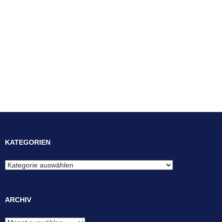
KATEGORIEN
Kategorien
ARCHIV
Archiv