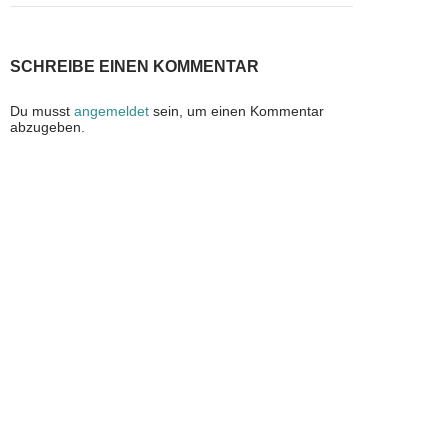
SCHREIBE EINEN KOMMENTAR
Du musst
angemeldet
sein, um einen Kommentar
abzugeben.