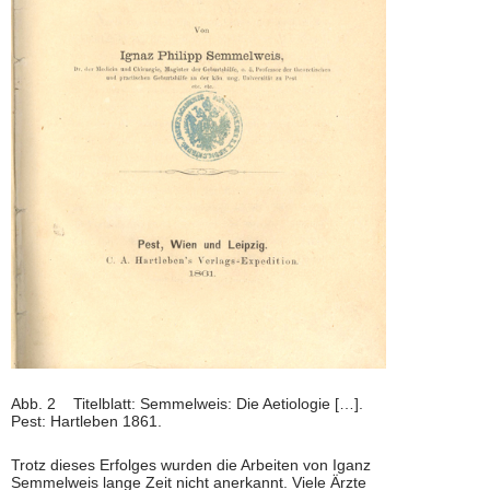
Abb. 2 Titelblatt: Semmelweis: Die Aetiologie […].
Pest: Hartleben 1861.
Trotz dieses Erfolges wurden die Arbeiten von Iganz
Semmelweis lange Zeit nicht anerkannt. Viele Ärzte