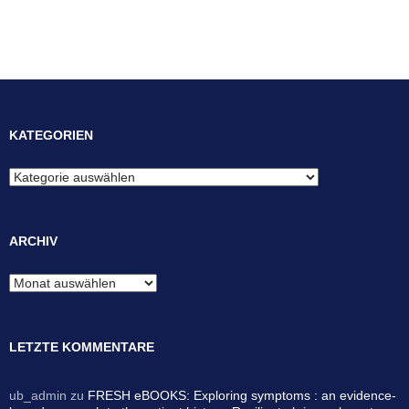
KATEGORIEN
Kategorien
ARCHIV
Archiv
LETZTE KOMMENTARE
ub_admin
zu
FRESH eBOOKS: Exploring symptoms : an evidence-