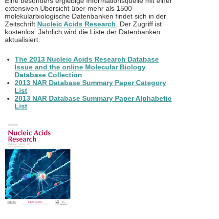
Eine besonders ergiebige Informationsquelle mit einer
extensiven Übersicht über mehr als 1500
molekularbiologische Datenbanken findet sich in der
Zeitschrift
Nucleic Acids Research
. Der Zugriff ist
kostenlos. Jährlich wird die Liste der Datenbanken
aktualisiert:
The 2013 Nucleic Acids Research Database
Issue and the online Molecular Biology
Database Collection
2013 NAR Database Summary Paper Category
List
2013 NAR Database Summary Paper Alphabetic
List