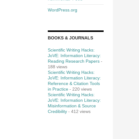
WordPress.org
BOOKS & JOURNALS
Scientific Writing Hacks:
JoVE: Information Literacy:
Reading Research Papers
-
188 views
Scientific Writing Hacks:
JoVE: Information Literacy:
Reference & Citation Tools
in Practice
- 220 views
Scientific Writing Hacks:
JoVE: Information Literacy:
Misinformation & Source
Credibility
- 412 views