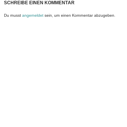
SCHREIBE EINEN KOMMENTAR
Du musst
angemeldet
sein, um einen Kommentar abzugeben.